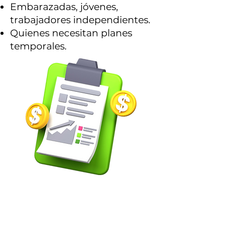
Embarazadas, jóvenes,
trabajadores independientes.
Quienes necesitan planes
temporales.