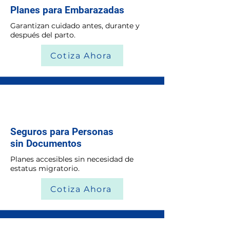
Planes para Embarazadas
Garantizan cuidado antes, durante y
después del parto.
Cotiza Ahora
Seguros para Personas
sin Documentos
Planes accesibles sin necesidad de
estatus migratorio.
Cotiza Ahora