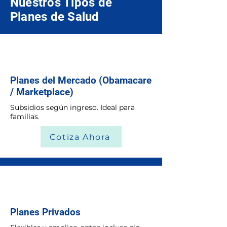
Nuestros Tipos de
Planes de Salud
Planes del Mercado (Obamacare
/ Marketplace)
Subsidios según ingreso. Ideal para
familias.
Cotiza Ahora
Planes Privados