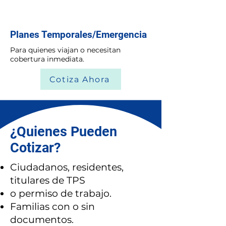
Planes Temporales/Emergencia
Para quienes viajan o necesitan
cobertura inmediata.
Cotiza Ahora
¿Quienes Pueden
Cotizar?
Ciudadanos, residentes,
titulares de TPS
o permiso de trabajo.
Familias con o sin
documentos.