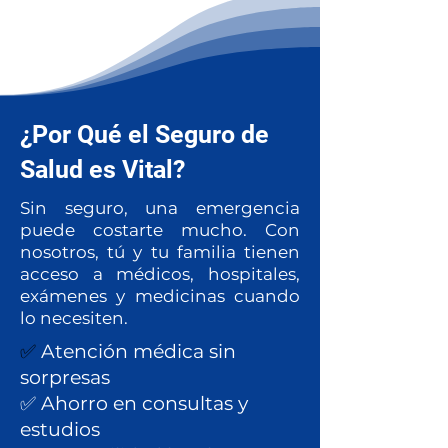
¿Por Qué el Seguro de
Salud es Vital?
Sin seguro, una emergencia
puede costarte mucho. Con
nosotros, tú y tu familia tienen
acceso a médicos, hospitales,
exámenes y medicinas cuando
lo necesiten.
✅
Atención médica sin
sorpresas
✅ Ahorro en consultas y
estudios