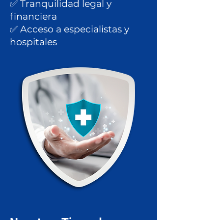
✅ Tranquilidad legal y
financiera
✅ Acceso a especialistas y
hospitales