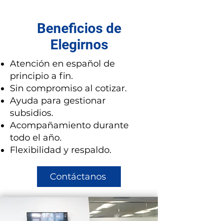
Beneficios de
Elegirnos
Atención en español de
principio a fin.
Sin compromiso al cotizar.
Ayuda para gestionar
subsidios.
Acompañamiento durante
todo el año.
Flexibilidad y respaldo.
Contáctanos