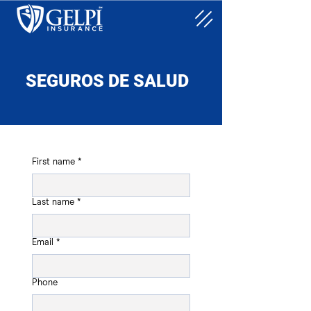
SEGUROS DE SALUD
First name
*
Last name
*
Email
*
Phone