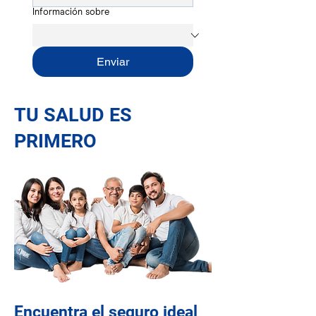
Información sobre
Enviar
TU SALUD ES
PRIMERO
Encuentra el seguro ideal