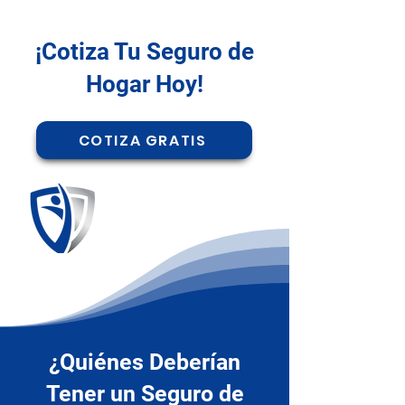
¡Cotiza Tu Seguro de
Hogar Hoy!
COTIZA GRATIS
¿Quiénes Deberían
Tener un Seguro de