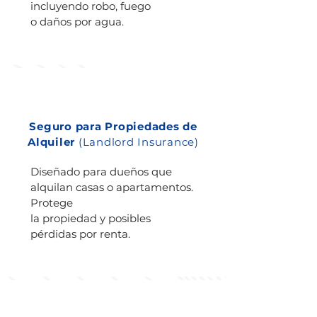
incluyendo robo, fuego
o daños por agua.
Seguro para Propiedades de
Alquiler
(Landlord Insurance)
Diseñado para dueños que
alquilan casas o apartamentos.
Protege
la propiedad y posibles
pérdidas por renta.