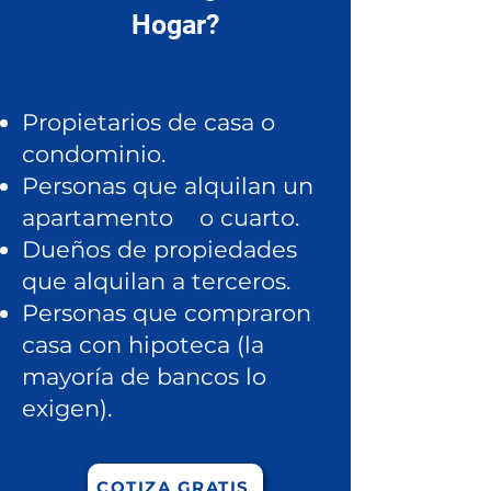
Hogar?
Propietarios de casa o
condominio.
Personas que alquilan un
apartamento o cuarto.
Dueños de propiedades
que alquilan a terceros.
Personas que compraron
casa con hipoteca (la
mayoría de bancos lo
exigen).
COTIZA GRATIS