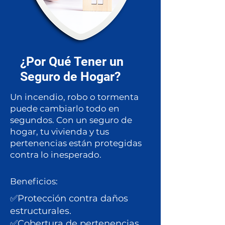
¿Por Qué Tener un
Seguro de Hogar?
Un incendio, robo o tormenta
puede cambiarlo todo en
segundos. Con un seguro de
hogar, tu vivienda y tus
pertenencias están protegidas
contra lo inesperado.
Beneficios:
✅Protección contra daños
estructurales.
✅Cobertura de pertenencias