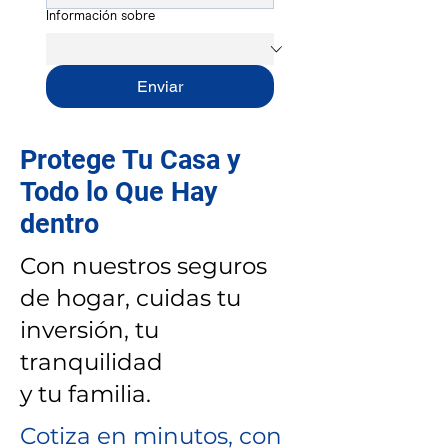
Información sobre
Enviar
Protege Tu Casa y
Todo lo Que Hay
dentro
Con nuestros seguros
de hogar, cuidas tu
inversión, tu
tranquilidad
y tu familia.
Cotiza en minutos, con