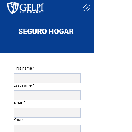
SEGURO HOGAR
First name
*
Last name
*
Email
*
Phone