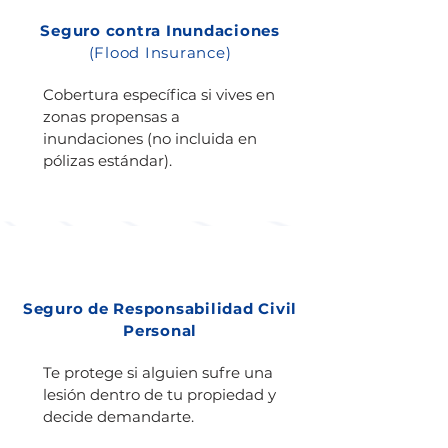
Seguro contra Inundaciones
(Flood Insurance)
Cobertura específica si vives en
zonas propensas a
inundaciones (no incluida en
pólizas estándar).
Seguro de Responsabilidad Civil
Personal
Te protege si alguien sufre una
lesión dentro de tu propiedad y
decide demandarte.