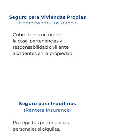
Seguro para Viviendas Propias
(Homeowners Insurance)
Cubre la estructura de
la casa, pertenencias y
responsabilidad civil ante
accidentes en la propiedad.
Seguro para Inquilinos
(Renters Insurance)
Protege tus pertenencias
personales si alquilas,