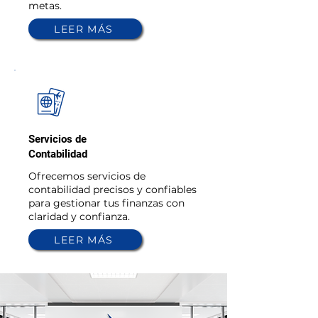
metas.
LEER MÁS
03
Servicios de
Contabilidad
Ofrecemos servicios de
contabilidad precisos y confiables
para gestionar tus finanzas con
claridad y confianza.
LEER MÁS