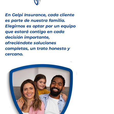
En Gelpi Insurance, cada cliente
es parte de nuestra familia.
Elegirnos es optar por un equipo
que estará contigo en cada
decisión importante,
ofreciéndote soluciones
completas, un trato honesto y
cercano.