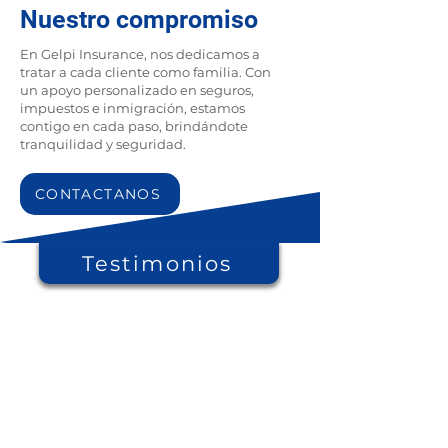
Nuestro compromiso
En Gelpi Insurance, nos dedicamos a
tratar a cada cliente como familia. Con
un apoyo personalizado en seguros,
impuestos e inmigración, estamos
contigo en cada paso, brindándote
tranquilidad y seguridad.
CONTACTANOS
Testimonios