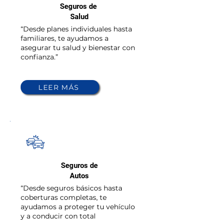
Seguros de
Salud
“Desde planes individuales hasta
familiares, te ayudamos a
asegurar tu salud y bienestar con
confianza.”
LEER MÁS
02
Seguros de
Autos
“Desde seguros básicos hasta
coberturas completas, te
ayudamos a proteger tu vehículo
y a conducir con total