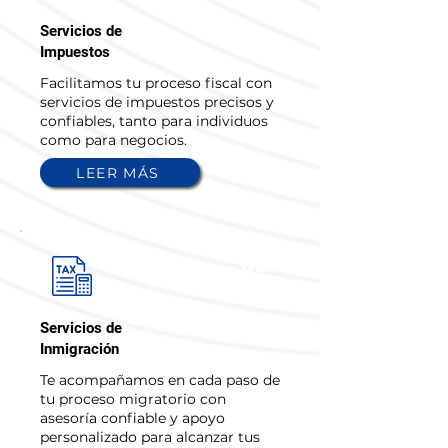
Servicios de
Impuestos
Facilitamos tu proceso fiscal con
servicios de impuestos precisos y
confiables, tanto para individuos
como para negocios.
LEER MÁS
02
Servicios de
Inmigración
Te acompañamos en cada paso de
tu proceso migratorio con
asesoría confiable y apoyo
personalizado para alcanzar tus