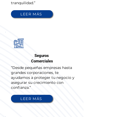
tranquilidad.”
LEER MÁS
03
Seguros
Comerciales
“Desde pequeñas empresas hasta
grandes corporaciones, te
ayudamos a proteger tu negocio y
asegurar su crecimiento con
confianza.”
LEER MÁS