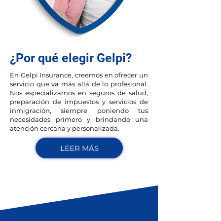
¿Por qué elegir Gelpi?
En Gelpi Insurance, creemos en ofrecer un
servicio que va más allá de lo profesional.
Nos especializamos en seguros de salud,
preparación de impuestos y servicios de
inmigración, siempre poniendo tus
necesidades primero y brindando una
atención cercana y personalizada.​
LEER MÁS