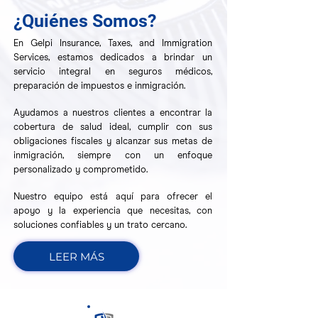
¿Quiénes Somos?
En Gelpi Insurance, Taxes, and Immigration
Services, estamos dedicados a brindar un
servicio integral en seguros médicos,
preparación de impuestos e inmigración.
Ayudamos a nuestros clientes a encontrar la
cobertura de salud ideal, cumplir con sus
obligaciones fiscales y alcanzar sus metas de
inmigración, siempre con un enfoque
personalizado y comprometido.
Nuestro equipo está aquí para ofrecer el
apoyo y la experiencia que necesitas, con
soluciones confiables y un trato cercano.
LEER MÁS