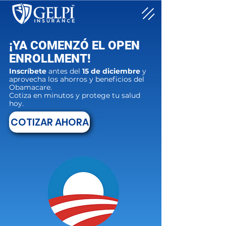
¡YA COMENZÓ EL OPEN
ENROLLMENT!
Inscríbete
antes del
15 de diciembre
y
aprovecha los ahorros y beneficios del
Obamacare.
Cotiza en minutos y protege tu salud
hoy.
COTIZAR AHORA