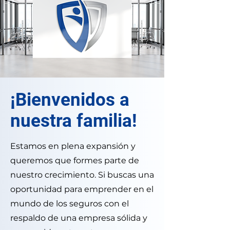
¡Bienvenidos a
nuestra familia!
Estamos en plena expansión y
queremos que formes parte de
nuestro crecimiento. Si buscas una
oportunidad para emprender en el
mundo de los seguros con el
respaldo de una empresa sólida y